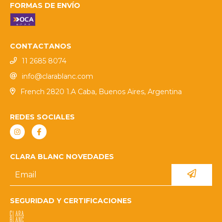
FORMAS DE ENVÍO
CONTACTANOS
11 2685 8074
info@clarablanc.com
French 2820 1.A Caba, Buenos Aires, Argentina
REDES SOCIALES
CLARA BLANC NOVEDADES
SEGURIDAD Y CERTIFICACIONES