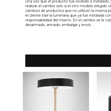
Una vez que el producto fue recibido e instalado,
realizar el cambio solo si el otro modelo elegido u
cambios de productos que no utilicen la misma pi
el cliente trae la luminaria que ya fue instalada c
responsabilidad del mismo. En el cambio se le cobr
desarmado, armado, embalaje y envío.