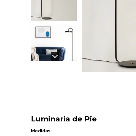
Luminaria de Pie
Medidas: