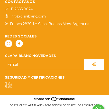
CONTACTANOS
11 2685 8074
info@clarablanc.com
French 2820 1.A Caba, Buenos Aires, Argentina
REDES SOCIALES
CLARA BLANC NOVEDADES
SEGURIDAD Y CERTIFICACIONES
COPYRIGHT CLARA BLANC - 2026. TODOS LOS DERECHOS RESERVADOS.