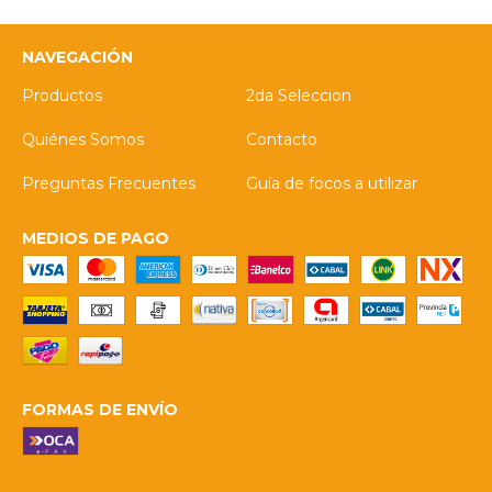
NAVEGACIÓN
Productos
2da Seleccion
Quiénes Somos
Contacto
Preguntas Frecuentes
Guía de focos a utilizar
MEDIOS DE PAGO
FORMAS DE ENVÍO