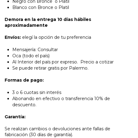
Negro con Bronce o Platil
Blanco con Bronce o Platil
Demora en la entrega 10 días hábiles
aproximadamente
Envíos:
elegí la opción de tu preferencia
Mensajería: Consultar
Oca (todo el país)
Al Interior del país por expreso. Precio a cotizar
Se puede retirar gratis por Palermo.
Formas de pago:
3 o 6 cuotas sin interés
Abonando en efectivo o transferencia 10% de
descuento.
Garantía:
Se realizan cambios o devoluciones ante fallas de
fabricación (30 días de garantía).