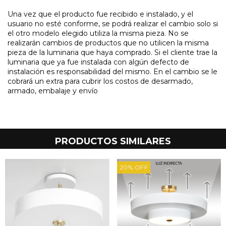
Una vez que el producto fue recibido e instalado, y el
usuario no esté conforme, se podrá realizar el cambio solo si
el otro modelo elegido utiliza la misma pieza. No se
realizarán cambios de productos que no utilicen la misma
pieza de la luminaria que haya comprado. Si el cliente trae la
luminaria que ya fue instalada con algún defecto de
instalación es responsabilidad del mismo. En el cambio se le
cobrará un extra para cubrir los costos de desarmado,
armado, embalaje y envío
PRODUCTOS SIMILARES
20
%
OFF