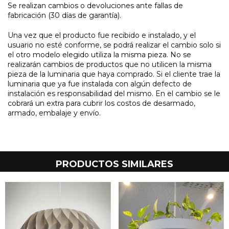
Se realizan cambios o devoluciones ante fallas de
fabricación (30 días de garantía).
Una vez que el producto fue recibido e instalado, y el
usuario no esté conforme, se podrá realizar el cambio solo si
el otro modelo elegido utiliza la misma pieza. No se
realizarán cambios de productos que no utilicen la misma
pieza de la luminaria que haya comprado. Si el cliente trae la
luminaria que ya fue instalada con algún defecto de
instalación es responsabilidad del mismo. En el cambio se le
cobrará un extra para cubrir los costos de desarmado,
armado, embalaje y envío.
PRODUCTOS SIMILARES