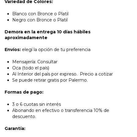
Variedad de Colores:
Blanco con Bronce o Platil
Negro con Bronce o Platil
Demora en la entrega 10 días hábiles
aproximadamente
Envíos:
elegí la opción de tu preferencia
Mensajería: Consultar
Oca (todo el país)
Al Interior del país por expreso. Precio a cotizar
Se puede retirar gratis por Palermo.
Formas de pago:
3 o 6 cuotas sin interés
Abonando en efectivo o transferencia 10% de
descuento.
Garantía: