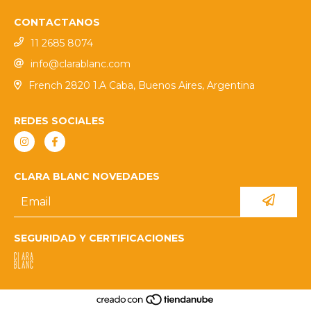
CONTACTANOS
11 2685 8074
info@clarablanc.com
French 2820 1.A Caba, Buenos Aires, Argentina
REDES SOCIALES
CLARA BLANC NOVEDADES
SEGURIDAD Y CERTIFICACIONES