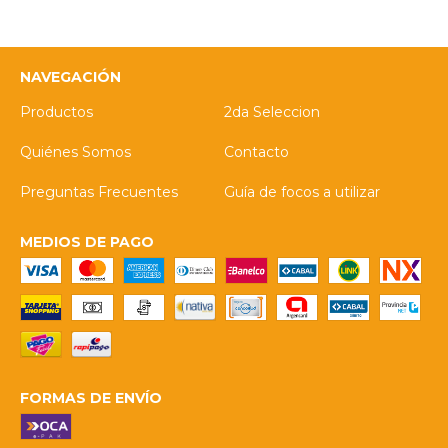
NAVEGACIÓN
Productos
2da Seleccion
Quiénes Somos
Contacto
Preguntas Frecuentes
Guía de focos a utilizar
MEDIOS DE PAGO
FORMAS DE ENVÍO