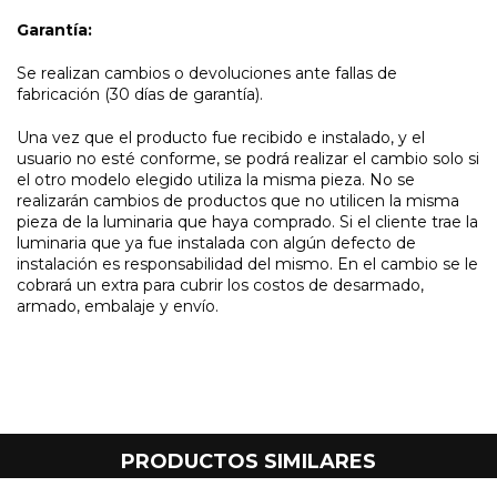
Garantía:
Se realizan cambios o devoluciones ante fallas de
fabricación (30 días de garantía).
Una vez que el producto fue recibido e instalado, y el
usuario no esté conforme, se podrá realizar el cambio solo si
el otro modelo elegido utiliza la misma pieza. No se
realizarán cambios de productos que no utilicen la misma
pieza de la luminaria que haya comprado. Si el cliente trae la
luminaria que ya fue instalada con algún defecto de
instalación es responsabilidad del mismo. En el cambio se le
cobrará un extra para cubrir los costos de desarmado,
armado, embalaje y envío.
PRODUCTOS SIMILARES