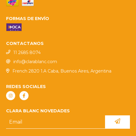
FORMAS DE ENVÍO
CONTACTANOS
11 2685 8074
info@clarablanc.com
French 2820 1.A Caba, Buenos Aires, Argentina
REDES SOCIALES
CLARA BLANC NOVEDADES