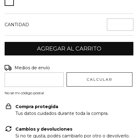
CANTIDAD
Entregas para el CP:
CAMBIAR CP
Medios de envío
CALCULAR
No sé mi código postal
Compra protegida
Tus datos cuidados durante toda la compra.
Cambios y devoluciones
Si no te gusta, podés cambiarlo por otro o devolverlo.