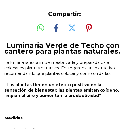
Compartir:
Luminaria Verde de Techo con
cantero para plantas naturales.
La luminaria está impermeabilizada y preparada para
colocarles plantas naturales. Entregamos un instructivo
recomendando qué plantas colocar y cómo cuidarlas.
“Las plantas tienen un efecto positivo en la
sensación de bienestar; las plantas emiten oxígeno,
limpian el aire y aumentan la productividad“
Medidas
: