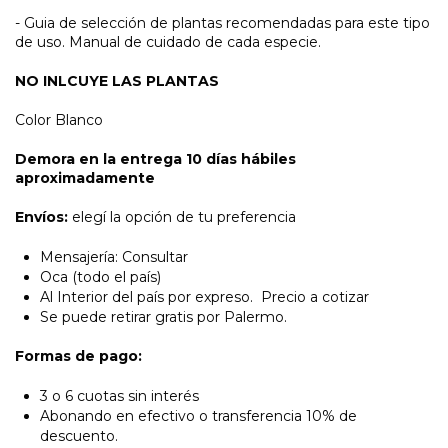
- Guia de selección de plantas recomendadas para este tipo
de uso. Manual de cuidado de cada especie.
NO INLCUYE LAS PLANTAS
Color Blanco
Demora en la entrega 10 días hábiles
aproximadamente
Envíos:
elegí la opción de tu preferencia
Mensajería: Consultar
Oca (todo el país)
Al Interior del país por expreso. Precio a cotizar
Se puede retirar gratis por Palermo.
Formas de pago:
3 o 6 cuotas sin interés
Abonando en efectivo o transferencia 10% de
descuento.