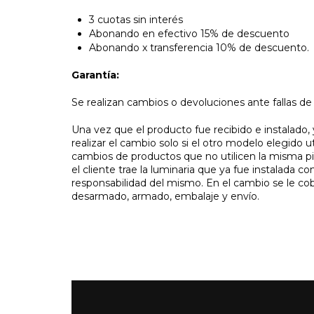
3 cuotas sin interés
Abonando en efectivo 15% de descuento
Abonando x transferencia 10% de descuento.
Garantía:
Se realizan cambios o devoluciones ante fallas de f
Una vez que el producto fue recibido e instalado,
realizar el cambio solo si el otro modelo elegido u
cambios de productos que no utilicen la misma pi
el cliente trae la luminaria que ya fue instalada c
responsabilidad del mismo. En el cambio se le cobr
desarmado, armado, embalaje y envío.