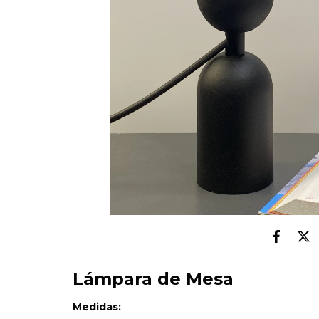
Lámpara de Mesa
Medidas: