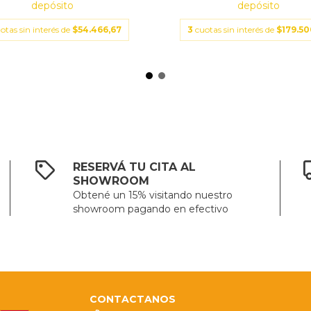
depósito
depósito
otas sin interés de
$54.466,67
3
cuotas sin interés de
$179.50
RESERVÁ TU CITA AL
SHOWROOM
Obtené un 15% visitando nuestro
showroom pagando en efectivo
CONTACTANOS